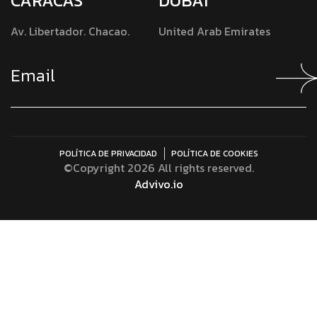
CARACAS
DUBAI
Av. Libertador. Chacao.
United Arab Emirates
POLÍTICA DE PRIVACIDAD
POLÍTICA DE COOKIES
©Copyright 2026 All rights reserved.
Advivo.io