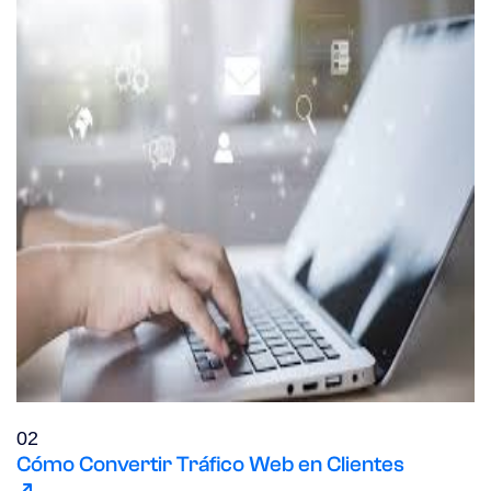
02
Cómo Convertir Tráfico Web en Clientes