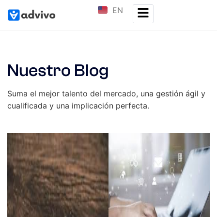
EN
Nuestro Blog
Suma el mejor talento del mercado, una gestión ágil y
cualificada y una implicación perfecta.