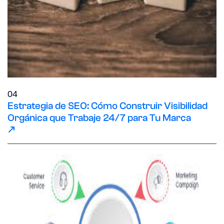
04
Estrategia de SEO: Cómo Construir Visibilidad
Orgánica que Trabaje 24/7 para Tu Marca