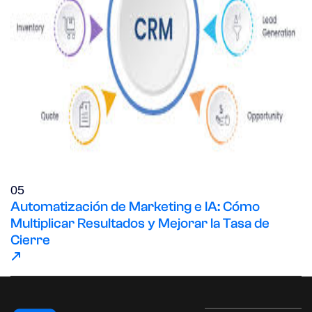
05
Automatización de Marketing e IA: Cómo
Multiplicar Resultados y Mejorar la Tasa de
Cierre