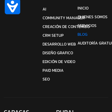
INICIO
AI
QUIENES SOMOS
COMMUNITY MANAGER
SERVICIOS
CREACIÓN DE CONTENIDO
BLOG
CRM SETUP
AUDITORÍA GRATU
DESARROLLO WEB
DISEÑO GRAFICO
EDICIÓN DE VIDEO
PAID MEDIA
SEO