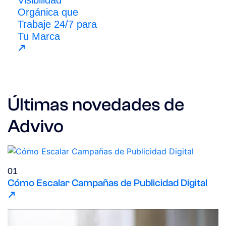
Visibilidad
Orgánica que
Trabaje 24/7 para
Tu Marca
Últimas novedades de
Advivo
01
Cómo Escalar Campañas de Publicidad Digital