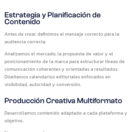
Estrategia y Planificación de
Contenido
Antes de crear, definimos el mensaje correcto para la
audiencia correcta.
Analizamos el mercado, la propuesta de valor y el
posicionamiento de la marca para estructurar líneas de
comunicación coherentes y orientadas a resultados.
Diseñamos calendarios editoriales enfocados en
visibilidad, autoridad y conversión.
Producción Creativa Multiformato
Desarrollamos contenido adaptado a cada plataforma y
objetivo.