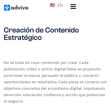
EN
Creación de Contenido
Estratégico
No se trata de crear contenido por crear. Cada
publicación, video o activo digital tiene un propósito:
posicionar la marca, persuadir al público y convertir
oportunidades en resultados. Cada pieza se conecta con
objetivos concretos del ecosistema digital, impulsando
atracción, educación, confianza y acción que potencian
el negocio.