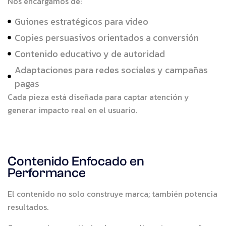
Nos encargamos de:
Guiones estratégicos para video
Copies persuasivos orientados a conversión
Contenido educativo y de autoridad
Adaptaciones para redes sociales y campañas
pagas
Cada pieza está diseñada para captar atención y
generar impacto real en el usuario.
Contenido Enfocado en
Performance
El contenido no solo construye marca; también potencia
resultados.