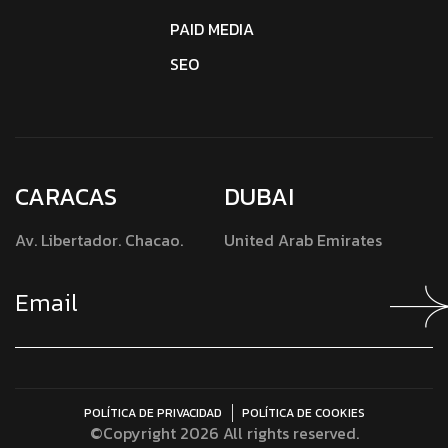
PAID MEDIA
SEO
CARACAS
DUBAI
Av. Libertador. Chacao.
United Arab Emirates
POLÍTICA DE PRIVACIDAD
POLÍTICA DE COOKIES
©Copyright 2026 All rights reserved.