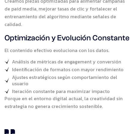
Creamos piezas optimizadas para alimentar campañas
de paid media, mejorar tasas de clic y fortalecer el
entrenamiento del algoritmo mediante señales de
calidad.
Optimización y Evolución Constante
El contenido efectivo evoluciona con los datos.
Análisis de métricas de engagement y conversión
Identificación de formatos con mayor rendimiento
Ajustes estratégicos según comportamiento del
usuario
Iteración constante para maximizar impacto
Porque en el entorno digital actual, la creatividad sin
estrategia no genera crecimiento sostenible.